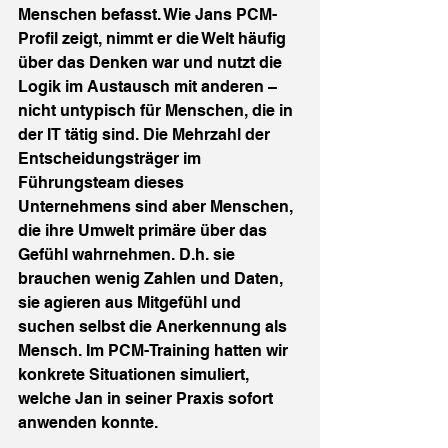
Menschen befasst. Wie Jans PCM-
Profil zeigt, nimmt er die Welt häufig 
über das Denken war und nutzt die 
Logik im Austausch mit anderen – 
nicht untypisch für Menschen, die in 
der IT tätig sind. Die Mehrzahl der 
Entscheidungsträger im 
Führungsteam dieses 
Unternehmens sind aber Menschen, 
die ihre Umwelt primäre über das 
Gefühl wahrnehmen. D.h. sie 
brauchen wenig Zahlen und Daten, 
sie agieren aus Mitgefühl und 
suchen selbst die Anerkennung als 
Mensch. Im PCM-Training hatten wir 
konkrete Situationen simuliert, 
welche Jan in seiner Praxis sofort 
anwenden konnte.