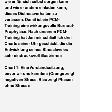
wie er für sich selbst sorgen kann 
und wie er andere einladen kann, 
dieses Distressverhalten zu 
verlassen. Damit ist ein PCM-
Training eine wirkungsvolle Burnout-
Prophylaxe. Nach unserem PCM-
Training hat Jan mir schließlich drei 
Charts seiner Uhr geschickt, die die 
Entwicklung seines Stressleveles 
sehr eindrucksvoll illustrieren:
Chart 1: Eine Vorstandssitzung, 
bevor wir uns kannten: (Orange zeigt 
negativen Stress, Blau zeigt Phasen 
ohne Stress):