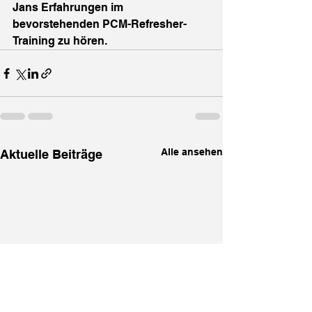
Jans Erfahrungen im 
bevorstehenden PCM-Refresher-
Training zu hören.
Alle ansehen
Aktuelle Beiträge