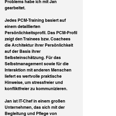
Problems habe ich mit Jan 
gearbeitet.
Jedes PCM-Training basiert auf 
einem detaillierten 
Persönlichkeitsprofil. Das PCM-Profil 
zeigt den Trainees bzw. Coachees 
die Architektur ihrer Persönlichkeit 
auf der Basis ihrer 
Selbsteinschätzung. Für das 
Selbstmanagement sowie für die 
Interaktion mit anderen Menschen 
liefert es wertvolle praktische 
Hinweise, um stressfreier und 
konfliktfreier zu kommunizieren.
Jan ist IT-Chef in einem großen 
Unternehmen, das sich mit der 
Begleitung und Pflege von 