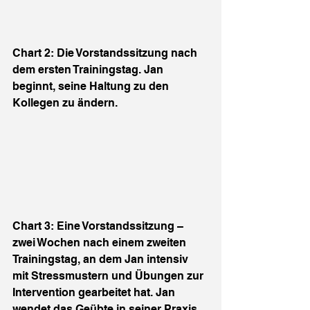
Chart 2: Die Vorstandssitzung nach 
dem ersten Trainingstag. Jan 
beginnt, seine Haltung zu den 
Kollegen zu ändern.
Chart 3: Eine Vorstandssitzung – 
zwei Wochen nach einem zweiten 
Trainingstag, an dem Jan intensiv 
mit Stressmustern und Übungen zur 
Intervention gearbeitet hat. Jan 
wendet das Geübte in seiner Praxis 