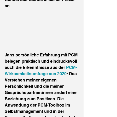
an.
Jans persönliche Erfahrung mit PCM 
belegen praktisch und eindrucksvoll 
auch die Erkenntnisse aus der 
PCM-
Wirksamkeitsumfrage aus 2020
: Das 
Verstehen meiner eigenen 
Persönlichkeit und die meiner 
Gesprächspartner:innen ändert eine 
Beziehung zum Positiven. Die 
Anwendung der PCM-Toolbox im 
Selbstmanagement und in der 