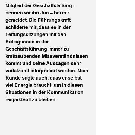
Mitglied der Geschäftsleitung – 
nennen wir ihn Jan – bei mir 
gemeldet. Die Führungskraft 
schilderte mir, dass es in den 
Leitungssitzungen mit den 
Kolleg:innen in der 
Geschäftsführung immer zu 
kraftraubenden Missverständnissen 
kommt und seine Aussagen sehr 
verletzend interpretiert werden. Mein 
Kunde sagte auch, dass er selbst 
viel Energie braucht, um in diesen 
Situationen in der Kommunikation 
respektvoll zu bleiben.