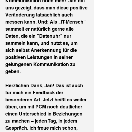
Kommunikation noch mehr. Jan hat 
uns gezeigt, dass man diese positive 
Veränderung tatsächlich auch 
messen kann. Und: Als „IT-Mensch“ 
sammelt er natürlich gerne alle 
Daten, die ein "Datenuhr" nur 
sammeln kann, und nutzt es, um 
sich selbst Anerkennung für die 
positiven Leistungen in seiner 
gelungenen Kommunikation zu 
geben.
Herzlichen Dank, Jan! Das ist auch 
für mich ein Feedback der 
besonderen Art. Jetzt heißt es weiter 
üben, um mit PCM noch deutlicher 
einen Unterschied in Beziehungen 
zu machen – jeden Tag, in jedem 
Gespräch. Ich freue mich schon, 