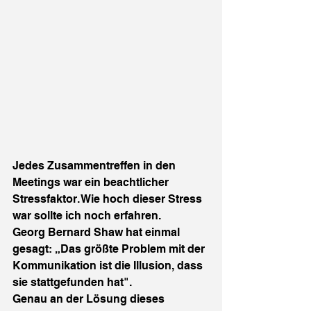
Jedes Zusammentreffen in den 
Meetings war ein beachtlicher 
Stressfaktor. Wie hoch dieser Stress 
war sollte ich noch erfahren.
Georg Bernard Shaw hat einmal 
gesagt: „Das größte Problem mit der 
Kommunikation ist die Illusion, dass 
sie stattgefunden hat".
Genau an der Lösung dieses 