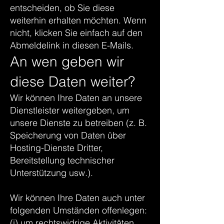
entscheiden, ob Sie diese
weiterhin erhalten möchten. Wenn
nicht, klicken Sie einfach auf den
Abmeldelink in diesen E-Mails.
An wen geben wir
diese Daten weiter?
Wir können Ihre Daten an unsere
Dienstleister weitergeben, um
unsere Dienste zu betreiben (z. B.
Speicherung von Daten über
Hosting-Dienste Dritter,
Bereitstellung technischer
Unterstützung usw.).
Wir können Ihre Daten auch unter
folgenden Umständen offenlegen:
(i) um rechtswidrige Aktivitäten