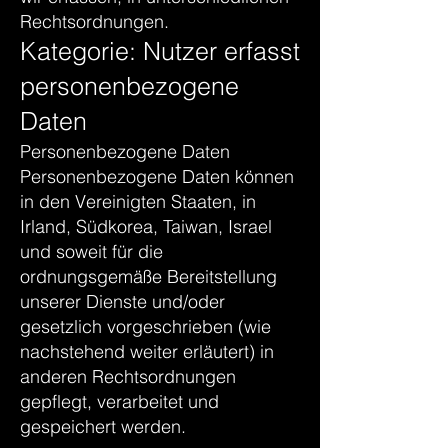
Rechtsordnungen.
Kategorie: Nutzer erfasst
personenbezogene
Daten
Personenbezogene Daten
Personenbezogene Daten können
in den Vereinigten Staaten, in
Irland, Südkorea, Taiwan, Israel
und soweit für die
ordnungsgemäße Bereitstellung
unserer Dienste und/oder
gesetzlich vorgeschrieben (wie
nachstehend weiter erläutert) in
anderen Rechtsordnungen
gepflegt, verarbeitet und
gespeichert werden.