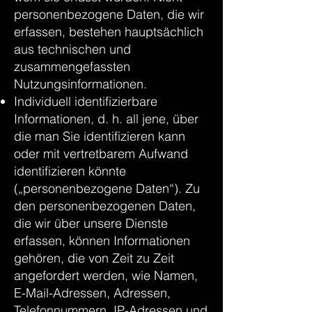
personenbezogene Daten, die wir
erfassen, bestehen hauptsächlich
aus technischen und
zusammengefassten
Nutzungsinformationen.
Individuell identifizierbare
Informationen, d. h. all jene, über
die man Sie identifizieren kann
oder mit vertretbarem Aufwand
identifizieren könnte
(„personenbezogene Daten“). Zu
den personenbezogenen Daten,
die wir über unsere Dienste
erfassen, können Informationen
gehören, die von Zeit zu Zeit
angefordert werden, wie Namen,
E-Mail-Adressen, Adressen,
Telefonnummern, IP-Adressen und