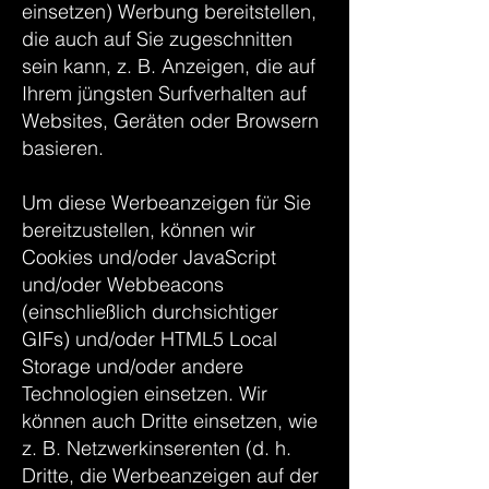
einsetzen) Werbung bereitstellen,
die auch auf Sie zugeschnitten
sein kann, z. B. Anzeigen, die auf
Ihrem jüngsten Surfverhalten auf
Websites, Geräten oder Browsern
basieren.
Um diese Werbeanzeigen für Sie
bereitzustellen, können wir
Cookies und/oder JavaScript
und/oder Webbeacons
(einschließlich durchsichtiger
GIFs) und/oder HTML5 Local
Storage und/oder andere
Technologien einsetzen. Wir
können auch Dritte einsetzen, wie
z. B. Netzwerkinserenten (d. h.
Dritte, die Werbeanzeigen auf der