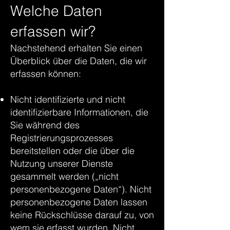
Welche Daten
erfassen wir?
Nachstehend erhalten Sie einen
Überblick über die Daten, die wir
erfassen können:
Nicht identifizierte und nicht
identifizierbare Informationen, die
Sie während des
Registrierungsprozesses
bereitstellen oder die über die
Nutzung unserer Dienste
gesammelt werden („nicht
personenbezogene Daten“). Nicht
personenbezogene Daten lassen
keine Rückschlüsse darauf zu, von
wem sie erfasst wurden. Nicht