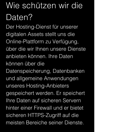
Wie schützen wir die
Daten?
Der Hosting-Dienst für unserer
digitalen Assets stellt uns die
Online-Plattform zu Verfügung,
über die wir Ihnen unsere Dienste
anbieten können. Ihre Daten
können über die
Datenspeicherung, Datenbanken
und allgemeine Anwendungen
unseres Hosting-Anbieters
gespeichert werden. Er speichert
Ihre Daten auf sicheren Servern
hinter einer Firewall und er bietet
sicheren HTTPS-Zugriff auf die
meisten Bereiche seiner Dienste.