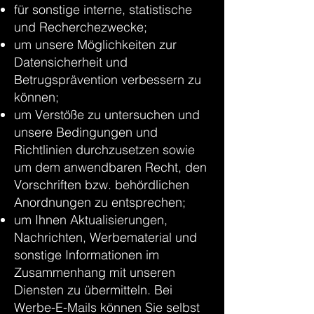
für sonstige interne, statistische
und Recherchezwecke;
um unsere Möglichkeiten zur
Datensicherheit und
Betrugsprävention verbessern zu
können;
um Verstöße zu untersuchen und
unsere Bedingungen und
Richtlinien durchzusetzen sowie
um dem anwendbaren Recht, den
Vorschriften bzw. behördlichen
Anordnungen zu entsprechen;
um Ihnen Aktualisierungen,
Nachrichten, Werbematerial und
sonstige Informationen im
Zusammenhang mit unseren
Diensten zu übermitteln. Bei
Werbe-E-Mails können Sie selbst