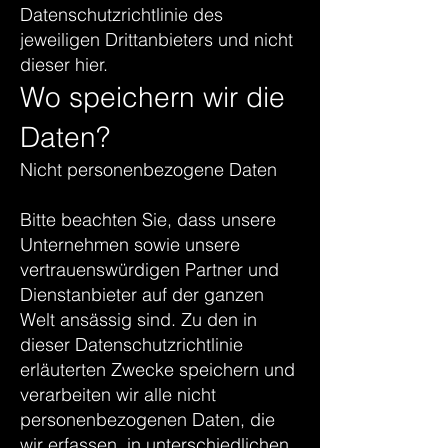
Datenschutzrichtlinie des
jeweiligen Drittanbieters und nicht
dieser hier.
Wo speichern wir die
Daten?
Nicht personenbezogene Daten
Bitte beachten Sie, dass unsere
Unternehmen sowie unsere
vertrauenswürdigen Partner und
Dienstanbieter auf der ganzen
Welt ansässig sind. Zu den in
dieser Datenschutzrichtlinie
erläuterten Zwecke speichern und
verarbeiten wir alle nicht
personenbezogenen Daten, die
wir erfassen, in unterschiedlichen