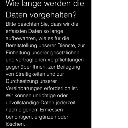
Wie lange werden die
Daten vorgehalten?
Bitte beachten Sie, dass wir die
erfassten Daten so lange
aufbewahren, wie es für die
Bereitstellung unserer Dienste, zur
Einhaltung unserer gesetzlichen
und vertraglichen Verpflichtungen
gegenüber Ihnen, zur Beilegung
von Streitigkeiten und zur
Durchsetzung unserer
Vereinbarungen erforderlich ist.
Wir können unrichtige oder
unvollständige Daten jederzeit
nach eigenem Ermessen
berichtigen, ergänzen oder
löschen.