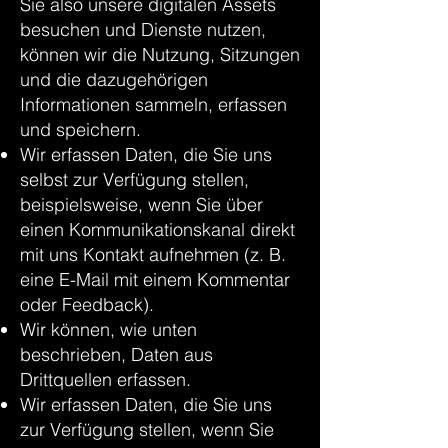
Sie also unsere digitalen Assets
besuchen und Dienste nutzen,
können wir die Nutzung, Sitzungen
und die dazugehörigen
Informationen sammeln, erfassen
und speichern.
Wir erfassen Daten, die Sie uns
selbst zur Verfügung stellen,
beispielsweise, wenn Sie über
einen Kommunikationskanal direkt
mit uns Kontakt aufnehmen (z. B.
eine E-Mail mit einem Kommentar
oder Feedback).
Wir können, wie unten
beschrieben, Daten aus
Drittquellen erfassen.
Wir erfassen Daten, die Sie uns
zur Verfügung stellen, wenn Sie