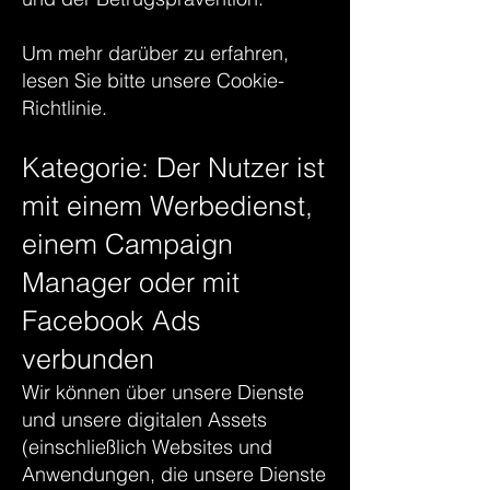
Um mehr darüber zu erfahren,
lesen Sie bitte unsere Cookie-
Richtlinie.
Kategorie: Der Nutzer ist
mit einem Werbedienst,
einem Campaign
Manager oder mit
Facebook Ads
verbunden
Wir können über unsere Dienste
und unsere digitalen Assets
(einschließlich Websites und
Anwendungen, die unsere Dienste