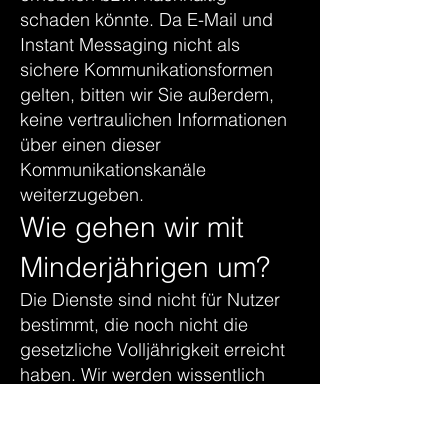
schaden könnte. Da E-Mail und
Instant Messaging nicht als
sichere Kommunikationsformen
gelten, bitten wir Sie außerdem,
keine vertraulichen Informationen
über einen dieser
Kommunikationskanäle
weiterzugeben.
Wie gehen wir mit
Minderjährigen um?
Die Dienste sind nicht für Nutzer
bestimmt, die noch nicht die
gesetzliche Volljährigkeit erreicht
haben. Wir werden wissentlich
keine Daten von Kindern erfassen.
Wenn Sie noch nicht volljährig