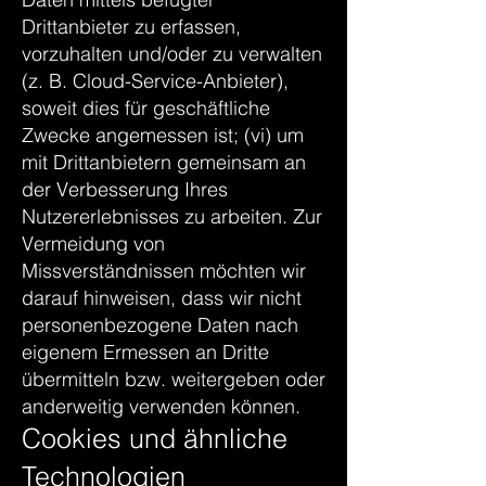
Drittanbieter zu erfassen,
vorzuhalten und/oder zu verwalten
(z. B. Cloud-Service-Anbieter),
soweit dies für geschäftliche
Zwecke angemessen ist; (vi) um
mit Drittanbietern gemeinsam an
der Verbesserung Ihres
Nutzererlebnisses zu arbeiten. Zur
Vermeidung von
Missverständnissen möchten wir
darauf hinweisen, dass wir nicht
personenbezogene Daten nach
eigenem Ermessen an Dritte
übermitteln bzw. weitergeben oder
anderweitig verwenden können.
Cookies und ähnliche
Technologien