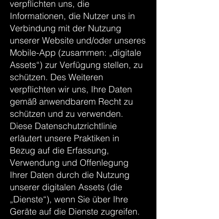
verpflichten uns, die
Informationen, die Nutzer uns in
Verbindung mit der Nutzung
unserer Website und/oder unseres
Mobile-App (zusammen: „digitale
Assets“) zur Verfügung stellen, zu
schützen. Des Weiteren
verpflichten wir uns, Ihre Daten
gemäß anwendbarem Recht zu
schützen und zu verwenden.
Diese Datenschutzrichtlinie
erläutert unsere Praktiken in
Bezug auf die Erfassung,
Verwendung und Offenlegung
Ihrer Daten durch die Nutzung
unserer digitalen Assets (die
„Dienste“), wenn Sie über Ihre
Geräte auf die Dienste zugreifen.