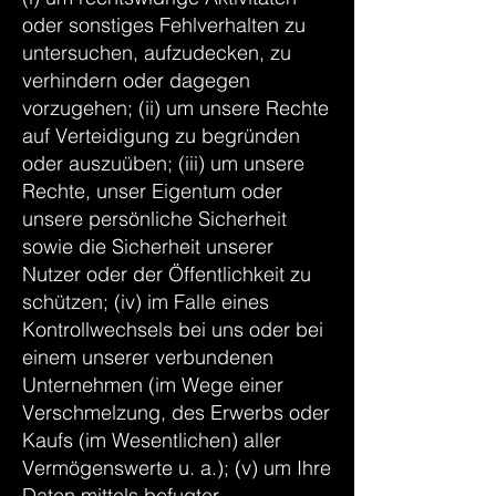
oder sonstiges Fehlverhalten zu
untersuchen, aufzudecken, zu
verhindern oder dagegen
vorzugehen; (ii) um unsere Rechte
auf Verteidigung zu begründen
oder auszuüben; (iii) um unsere
Rechte, unser Eigentum oder
unsere persönliche Sicherheit
sowie die Sicherheit unserer
Nutzer oder der Öffentlichkeit zu
schützen; (iv) im Falle eines
Kontrollwechsels bei uns oder bei
einem unserer verbundenen
Unternehmen (im Wege einer
Verschmelzung, des Erwerbs oder
Kaufs (im Wesentlichen) aller
Vermögenswerte u. a.); (v) um Ihre
Daten mittels befugter