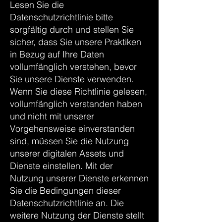
Lesen Sie die
Datenschutzrichtlinie bitte
sorgfältig durch und stellen Sie
sicher, dass Sie unsere Praktiken
in Bezug auf Ihre Daten
vollumfänglich verstehen, bevor
Sie unsere Dienste verwenden.
Wenn Sie diese Richtlinie gelesen,
vollumfänglich verstanden haben
und nicht mit unserer
Vorgehensweise einverstanden
sind, müssen Sie die Nutzung
unserer digitalen Assets und
Dienste einstellen. Mit der
Nutzung unserer Dienste erkennen
Sie die Bedingungen dieser
Datenschutzrichtlinie an. Die
weitere Nutzung der Dienste stellt