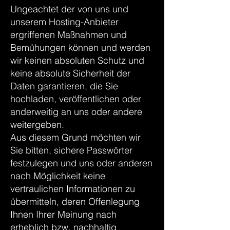
Ungeachtet der von uns und
unserem Hosting-Anbieter
ergriffenen Maßnahmen und
Bemühungen können und werden
wir keinen absoluten Schutz und
keine absolute Sicherheit der
Daten garantieren, die Sie
hochladen, veröffentlichen oder
anderweitig an uns oder andere
weitergeben.
Aus diesem Grund möchten wir
Sie bitten, sichere Passwörter
festzulegen und uns oder anderen
nach Möglichkeit keine
vertraulichen Informationen zu
übermitteln, deren Offenlegung
Ihnen Ihrer Meinung nach
erheblich bzw. nachhaltig