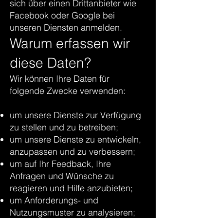
sich über einen Drittanbieter wie
Facebook oder Google bei
unseren Diensten anmelden.
Warum erfassen wir
diese Daten?
Wir können Ihre Daten für
folgende Zwecke verwenden:
um unsere Dienste zur Verfügung
zu stellen und zu betreiben;
um unsere Dienste zu entwickeln,
anzupassen und zu verbessern;
um auf Ihr Feedback, Ihre
Anfragen und Wünsche zu
reagieren und Hilfe anzubieten;
um Anforderungs- und
Nutzungsmuster zu analysieren;