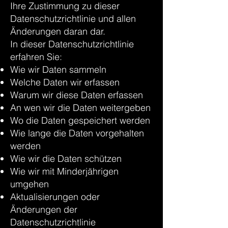
Ihre Zustimmung zu dieser
Datenschutzrichtlinie und allen
Änderungen daran dar.
In dieser Datenschutzrichtlinie
erfahren Sie:
Wie wir Daten sammeln
Welche Daten wir erfassen
Warum wir diese Daten erfassen
An wen wir die Daten weitergeben
Wo die Daten gespeichert werden
Wie lange die Daten vorgehalten
werden
Wie wir die Daten schützen
Wie wir mit Minderjährigen
umgehen
Aktualisierungen oder
Änderungen der
Datenschutzrichtlinie