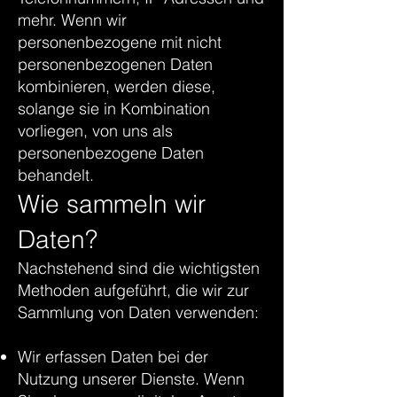
mehr. Wenn wir
personenbezogene mit nicht
personenbezogenen Daten
kombinieren, werden diese,
solange sie in Kombination
vorliegen, von uns als
personenbezogene Daten
behandelt.
Wie sammeln wir
Daten?
Nachstehend sind die wichtigsten
Methoden aufgeführt, die wir zur
Sammlung von Daten verwenden:
Wir erfassen Daten bei der
Nutzung unserer Dienste. Wenn