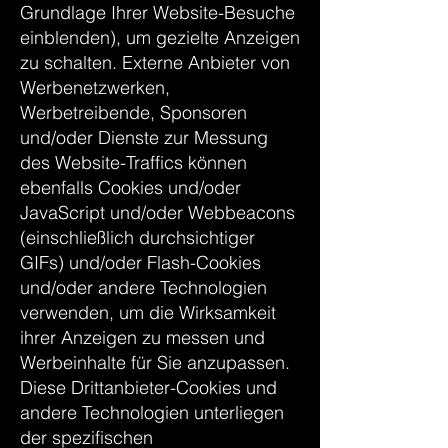
Grundlage Ihrer Website-Besuche
einblenden), um gezielte Anzeigen
zu schalten. Externe Anbieter von
Werbenetzwerken,
Werbetreibende, Sponsoren
und/oder Dienste zur Messung
des Website-Traffics können
ebenfalls Cookies und/oder
JavaScript und/oder Webbeacons
(einschließlich durchsichtiger
GIFs) und/oder Flash-Cookies
und/oder andere Technologien
verwenden, um die Wirksamkeit
ihrer Anzeigen zu messen und
Werbeinhalte für Sie anzupassen.
Diese Drittanbieter-Cookies und
andere Technologien unterliegen
der spezifischen