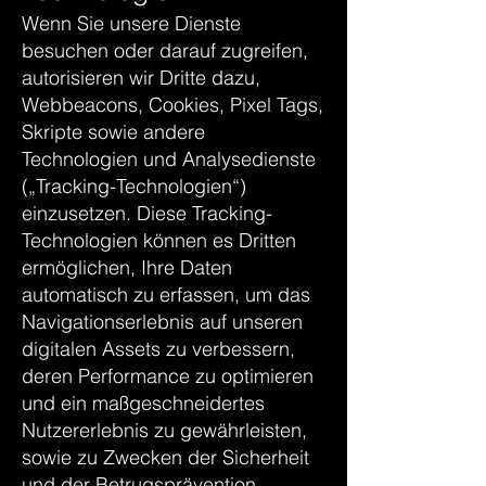
Wenn Sie unsere Dienste
besuchen oder darauf zugreifen,
autorisieren wir Dritte dazu,
Webbeacons, Cookies, Pixel Tags,
Skripte sowie andere
Technologien und Analysedienste
(„Tracking-Technologien“)
einzusetzen. Diese Tracking-
Technologien können es Dritten
ermöglichen, Ihre Daten
automatisch zu erfassen, um das
Navigationserlebnis auf unseren
digitalen Assets zu verbessern,
deren Performance zu optimieren
und ein maßgeschneidertes
Nutzererlebnis zu gewährleisten,
sowie zu Zwecken der Sicherheit
und der Betrugsprävention.